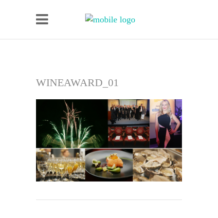
WINEAWARD_01