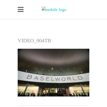
VIDEO_004TB