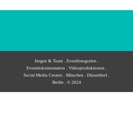
Jürgen & Team . Eventfotografen .
Eventdokumentation . Videoproduktionen .
Social Media Creator . München . Düsseldorf .
Berlin . © 2024