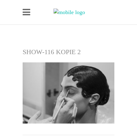
SHOW-116 KOPIE 2