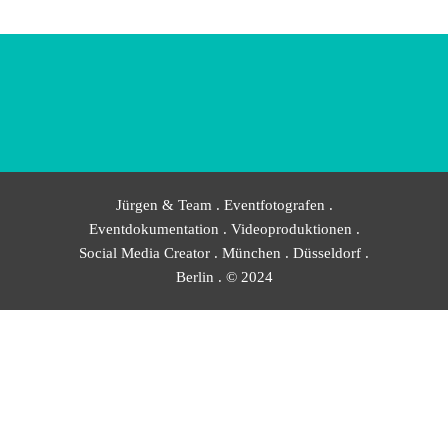
Jürgen & Team . Eventfotografen .
Eventdokumentation . Videoproduktionen .
Social Media Creator . München . Düsseldorf .
Berlin . © 2024