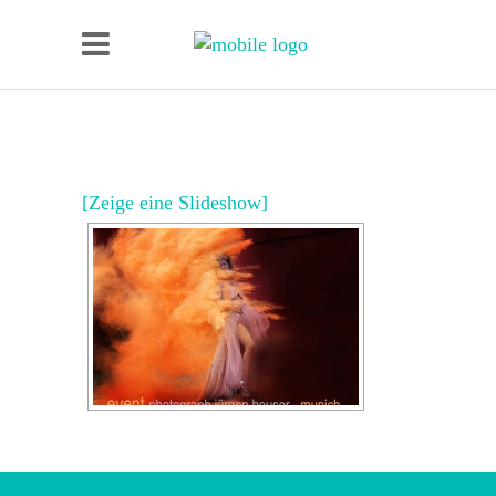
[Zeige eine Slideshow]