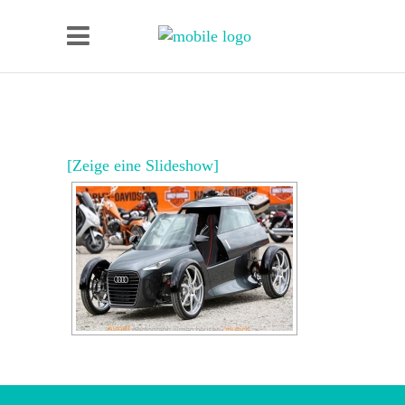
[Zeige eine Slideshow]