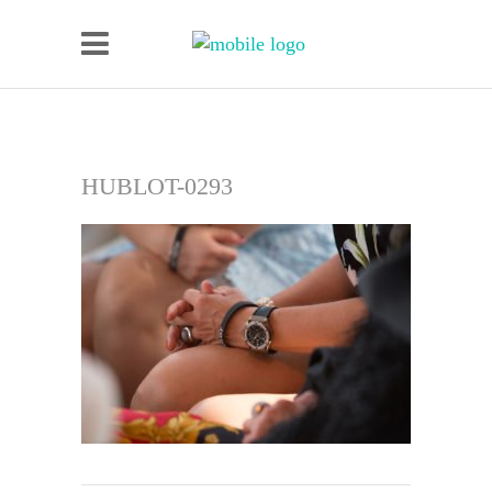
HUBLOT-0293