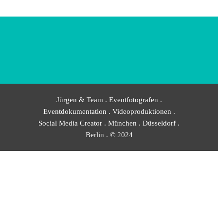
Jürgen & Team . Eventfotografen .
Eventdokumentation . Videoproduktionen .
Social Media Creator . München . Düsseldorf .
Berlin . © 2024