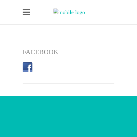
FACEBOOK