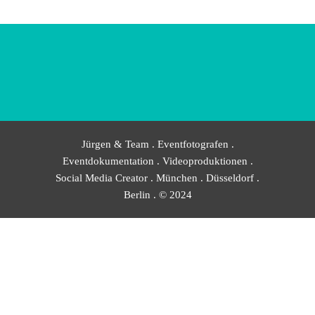
Jürgen & Team . Eventfotografen .
Eventdokumentation . Videoproduktionen .
Social Media Creator . München . Düsseldorf .
Berlin . © 2024