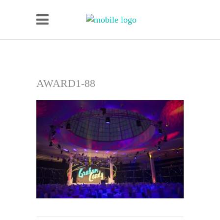
AWARD1-88