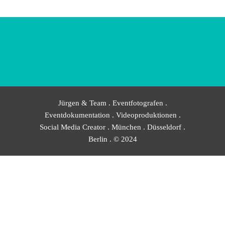
Jürgen & Team . Eventfotografen .
Eventdokumentation . Videoproduktionen .
Social Media Creator . München . Düsseldorf .
Berlin . © 2024