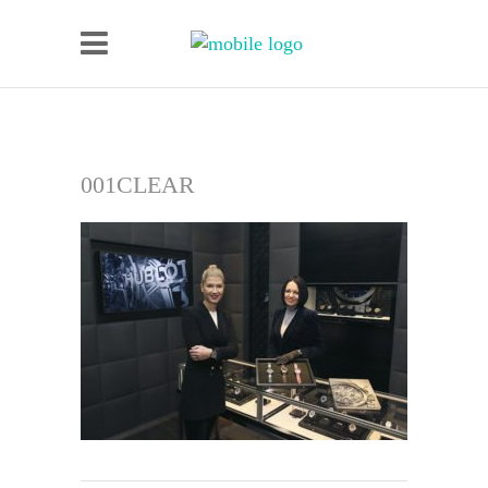
001CLEAR